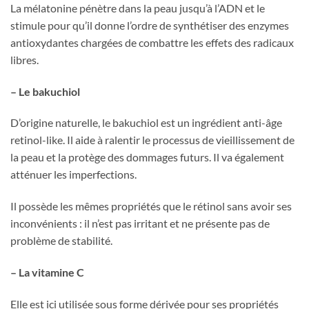
La mélatonine pénètre dans la peau jusqu’à l’ADN et le
stimule pour qu’il donne l’ordre de synthétiser des enzymes
antioxydantes chargées de combattre les effets des radicaux
libres.
– Le bakuchiol
D’origine naturelle, le bakuchiol est un ingrédient anti-âge
retinol-like. Il aide à ralentir le processus de vieillissement de
la peau et la protège des dommages futurs. Il va également
atténuer les imperfections.
Il possède les mêmes propriétés que le rétinol sans avoir ses
inconvénients : il n’est pas irritant et ne présente pas de
problème de stabilité.
– La vitamine C
Elle est ici utilisée sous forme dérivée pour ses propriétés