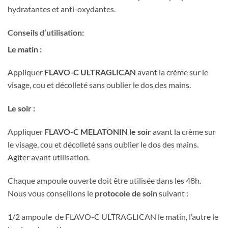
hydratantes et anti-oxydantes.
Conseils d’utilisation:
Le matin :
Appliquer
FLAVO-C ULTRAGLICAN
avant la crème sur le
visage, cou et décolleté sans oublier le dos des mains.
Le soir :
Appliquer
FLAVO-C MELATONIN
le soir
avant la crème sur
le visage, cou et décolleté sans oublier le dos des mains.
Agiter avant utilisation.
Chaque ampoule ouverte doit être utilisée dans les 48h.
Nous vous conseillons le
protocole de soin
suivant :
1/2 ampoule de FLAVO-C ULTRAGLICAN le matin, l’autre le