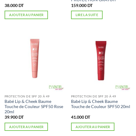
38.000
DT
159.000
DT
AJOUTER AU PANIER
LIRE LA SUITE
PROTECTION DE SPF 20 À 49
PROTECTION DE SPF 20 À 49
Babé Lip & Cheek Baume
Babé Lip & Cheek Baume
Touche de Couleur SPF50 Rose
Touche de Couleur SPF50 20ml
20ml
39.900
DT
41.000
DT
AJOUTER AU PANIER
AJOUTER AU PANIER