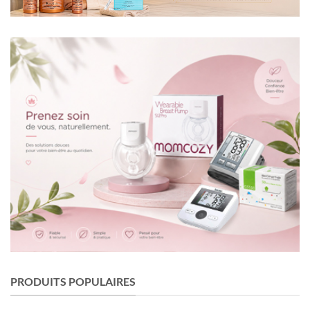
PRODUITS POPULAIRES