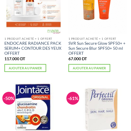
1 PRODUIT ACHETÉ = 1 OFFERT
1 PRODUIT ACHETÉ = 1 OFFERT
ENDOCARE RADIANCE PACK
SVR Sun Secure Glow SPF50+ +
SERUM+ CONTOUR DES YEUX
Sun Secure Blur SPF50+ 50 ml
OFFERT
OFFERT
117.000
DT
67.000
DT
AJOUTER AU PANIER
AJOUTER AU PANIER
-50%
-61%