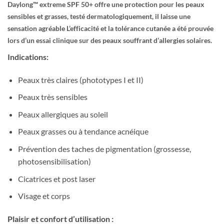
Daylong
™
extreme SPF 50+ offre une protection pour les peaux
sensibles et grasses, testé dermatologiquement, il laisse une
sensation agréable L’efficacité et la tolérance cutanée a été prouvée
lors d’un essai clinique sur des peaux souffrant d’allergies solaires.
Indications:
Peaux très claires (phototypes I et II)
Peaux très sensibles
Peaux allergiques au soleil
Peaux grasses ou à tendance acnéique
Prévention des taches de pigmentation (grossesse,
photosensibilisation)
Cicatrices et post laser
Visage et corps
Plaisir et confort d’utilisation :