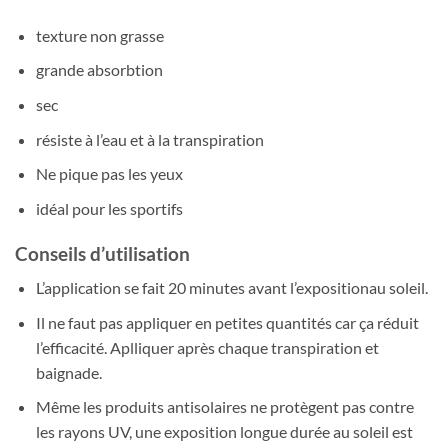
texture non grasse
grande absorbtion
sec
résiste à l’eau et à la transpiration
Ne pique pas les yeux
idéal pour les sportifs
Conseils d’utilisation
L’application se fait 20 minutes avant l’expositionau soleil.
Il ne faut pas appliquer en petites quantités car ça réduit
l’efficacité. Aplliquer après chaque transpiration et
baignade.
Même les produits antisolaires ne protègent pas contre
les rayons UV, une exposition longue durée au soleil est