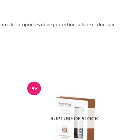
outes les propriétés dune protection solaire et dun soin
-9%
RUPTURE DE STOCK