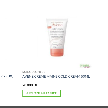
SOINS DES PIEDS
R YEUX,
AVENE CREME MAINS COLD CREAM 50ML
20.000
DT
AJOUTER AU PANIER