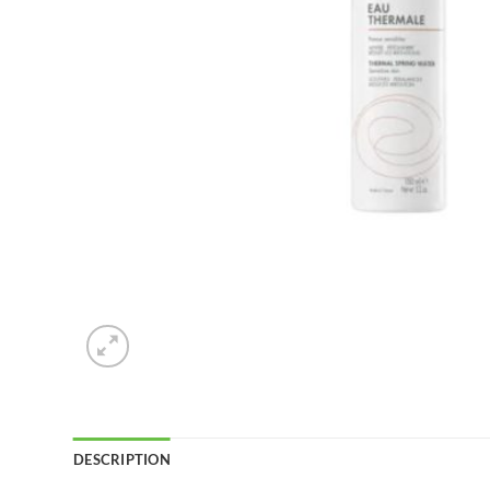
DESCRIPTION