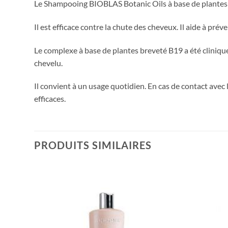
Le Shampooing BIOBLAS Botanic Oils à base de plantes e
Il est efficace contre la chute des cheveux. Il aide à pr
Le complexe à base de plantes breveté B19 a été clinique
chevelu.
Il convient à un usage quotidien. En cas de contact avec
efficaces.
PRODUITS SIMILAIRES