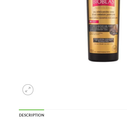
DESCRIPTION