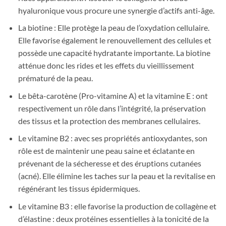
hyaluronique vous procure une synergie d’actifs anti-âge.
La biotine : Elle protège la peau de l’oxydation cellulaire.
Elle favorise également le renouvellement des cellules et
possède une capacité hydratante importante. La biotine
atténue donc les rides et les effets du vieillissement
prématuré de la peau.
Le bêta-carotène (Pro-vitamine A) et la vitamine E : ont
respectivement un rôle dans l’intégrité, la préservation
des tissus et la protection des membranes cellulaires.
Le vitamine B2 : avec ses propriétés antioxydantes, son
rôle est de maintenir une peau saine et éclatante en
prévenant de la sécheresse et des éruptions cutanées
(acné). Elle élimine les taches sur la peau et la revitalise en
régénérant les tissus épidermiques.
Le vitamine B3 : elle favorise la production de collagène et
d’élastine : deux protéines essentielles à la tonicité de la