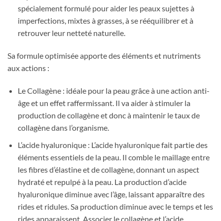
spécialement formulé pour aider les peaux sujettes à
imperfections, mixtes à grasses, à se rééquilibrer et à
retrouver leur netteté naturelle.
Sa formule optimisée apporte des éléments et nutriments
aux actions :
Le Collagène : idéale pour la peau grâce à une action anti-
âge et un effet raffermissant. Il va aider à stimuler la
production de collagène et donc à maintenir le taux de
collagène dans l’organisme.
L’acide hyaluronique : L’acide hyaluronique fait partie des
éléments essentiels de la peau. Il comble le maillage entre
les fibres d’élastine et de collagène, donnant un aspect
hydraté et repulpé à la peau. La production d’acide
hyaluronique diminue avec l’âge, laissant apparaître des
rides et ridules. Sa production diminue avec le temps et les
rides apparaissent. Associer le collagène et l’acide