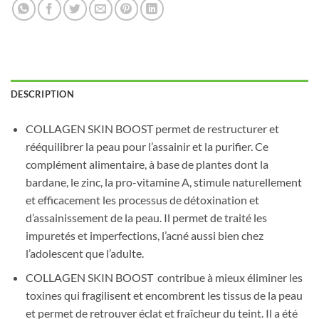
DESCRIPTION
COLLAGEN SKIN BOOST permet de restructurer et
rééquilibrer la peau pour l’assainir et la purifier. Ce
complément alimentaire, à base de plantes dont la
bardane, le zinc, la pro-vitamine A, stimule naturellement
et efficacement les processus de détoxination et
d’assainissement de la peau. Il permet de traité les
impuretés et imperfections, l’acné aussi bien chez
l’adolescent que l’adulte.
COLLAGEN SKIN BOOST contribue à mieux éliminer les
toxines qui fragilisent et encombrent les tissus de la peau
et permet de retrouver éclat et fraîcheur du teint. Il a été