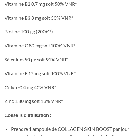
Vitamine B2 0,7 mg soit 50% VNR*
Vitamine B3 8 mg soit 50% VNR*
Biotine 100 µg (200%*)
Vitamine C 80 mg soit100% VNR*
Sélénium 50 µg soit 91% VNR*
Vitamine E 12 mg soit 100% VNR*
Cuivre 0.4 mg 40% VNR*
Zinc 1.30 mg soit 13% VNR*
Conseils d’utilisation :
Prendre 1 ampoule de COLLAGEN SKIN BOOST par jour