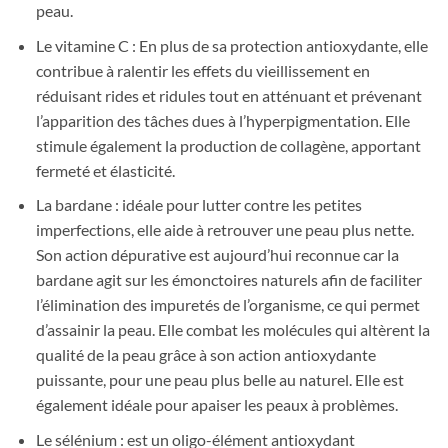
peau.
Le vitamine C : En plus de sa protection antioxydante, elle
contribue à ralentir les effets du vieillissement en
réduisant rides et ridules tout en atténuant et prévenant
l’apparition des tâches dues à l’hyperpigmentation. Elle
stimule également la production de collagène, apportant
fermeté et élasticité.
La bardane : idéale pour lutter contre les petites
imperfections, elle aide à retrouver une peau plus nette.
Son action dépurative est aujourd’hui reconnue car la
bardane agit sur les émonctoires naturels afin de faciliter
l’élimination des impuretés de l’organisme, ce qui permet
d’assainir la peau. Elle combat les molécules qui altèrent la
qualité de la peau grâce à son action antioxydante
puissante, pour une peau plus belle au naturel. Elle est
également idéale pour apaiser les peaux à problèmes.
Le sélénium : est un oligo-élément antioxydant