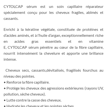
CYTOLCAP sérum est un soin capillaire réparateur
spécialement conçu pour les cheveux fragiles, abîmés et
cassants.
Enrichi à la kératine végétale, constituée de protéines et
d’acides aminés, et à l’huile d’argan, exceptionnellement riche
en acides gras essentiels et en vitamine
E, CYTOLCAP sérum pénètre au cœur de la fibre capillaire,
nourrit intensément la chevelure et apporte une brillance
intense.
Cheveux secs, cassants,dévitalisés, fragilisés fourchus au
niveau des pointes.
• Renforce la fibre capillaire.
• Protège les cheveux des agressions extérieures (rayons UV,
pollution, sèche cheveux).
• Lutte contre la casse des cheveux.
• Hydrate les cheveux et les pointes sèches.