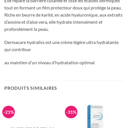
Elle répare la barrière cutanée et lisse les écailles dermiques
tout en formant un film protecteur doux qui protège la peau.
Riche en beurre de karité, en acide hyaluronique, aux extraits
d’avoine et d’aloe vera, elle hydrate intensément et
profondément la peau.
Dermacare hydraliss est une crème légère ultra hydratante
qui contribue
au maintien d’un niveau d’hydratation optimal
PRODUITS SIMILAIRES
-21%
-31%