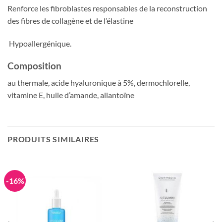
Renforce les fibroblastes responsables de la reconstruction
des fibres de collagène et de l’élastine
Hypoallergénique.
Composition
au thermale, acide hyaluronique à 5%, dermochlorelle,
vitamine E, huile d’amande, allantoïne
PRODUITS SIMILAIRES
-16%