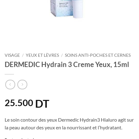
VISAGE
/
YEUX ET LÈVRES
/
SOINS ANTI-POCHES ET CERNES
DERMEDIC Hydrain 3 Creme Yeux, 15ml
DT
25.500
Le soin contour des yeux Dermedic Hydrain3 Hialuro agit sur
la peau autour des yeux en la nourrissant et l’hydratant.