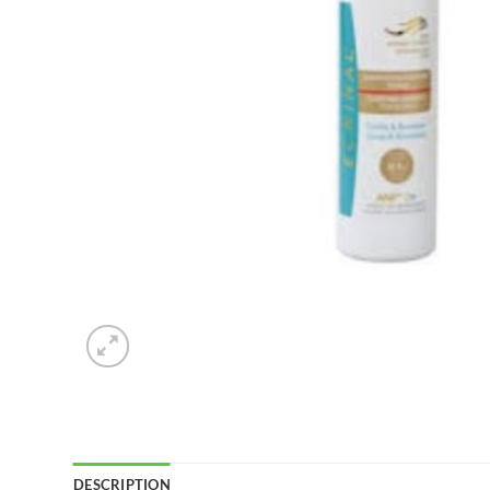
DESCRIPTION