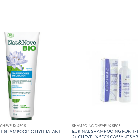
CHEVEUX SECS
SHAMPOING CHEVEUX SECS
ECRINAL SHAMPOOING FORTIF
VE SHAMPOOING HYDRATANT
2+ CHEVEUX SECS CASSANTS A