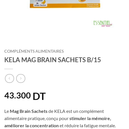
COMPLÉMENTS ALIMENTAIRES
KELA MAG BRAIN SACHETS B/15
DT
43.300
Le
Mag Brain Sachets
de KELA est un complément
alimentaire pratique, conçu pour
stimuler la mémoire,
améliorer la concentration
et réduire la fatigue mentale.