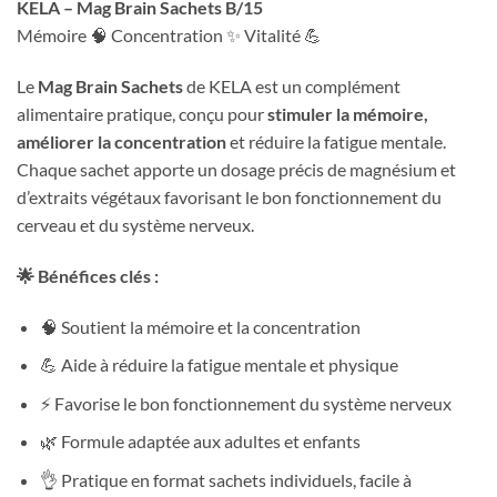
KELA – Mag Brain Sachets B/15
Mémoire 🧠 Concentration ✨ Vitalité 💪
Le
Mag Brain Sachets
de KELA est un complément
alimentaire pratique, conçu pour
stimuler la mémoire,
améliorer la concentration
et réduire la fatigue mentale.
Chaque sachet apporte un dosage précis de magnésium et
d’extraits végétaux favorisant le bon fonctionnement du
cerveau et du système nerveux.
🌟 Bénéfices clés :
🧠 Soutient la mémoire et la concentration
💪 Aide à réduire la fatigue mentale et physique
⚡ Favorise le bon fonctionnement du système nerveux
🌿 Formule adaptée aux adultes et enfants
👌 Pratique en format sachets individuels, facile à