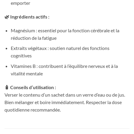
emporter
🌿 Ingrédients actifs :
Magnésium : essentiel pour la fonction cérébrale et la
réduction de la fatigue
Extraits végétaux : soutien naturel des fonctions
cognitives
Vitamines B : contribuent à l’équilibre nerveux et à la
vitalité mentale
🧴 Conseils d’utilisation :
Verser le contenu d’un sachet dans un verre d’eau ou de jus.
Bien mélanger et boire immédiatement. Respecter la dose
quotidienne recommandée.