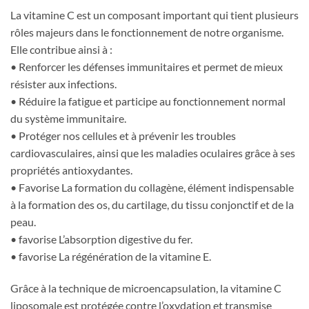
La vitamine C est un composant important qui tient plusieurs
rôles majeurs dans le fonctionnement de notre organisme.
Elle contribue ainsi à :
• Renforcer les défenses immunitaires et permet de mieux
résister aux infections.
• Réduire la fatigue et participe au fonctionnement normal
du système immunitaire.
• Protéger nos cellules et à prévenir les troubles
cardiovasculaires, ainsi que les maladies oculaires grâce à ses
propriétés antioxydantes.
• Favorise La formation du collagène, élément indispensable
à la formation des os, du cartilage, du tissu conjonctif et de la
peau.
• favorise L’absorption digestive du fer.
• favorise La régénération de la vitamine E.
Grâce à la technique de microencapsulation, la vitamine C
liposomale est protégée contre l’oxydation et transmise