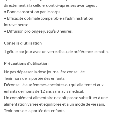
directement à la cellule, dont ci-après ses avantages :
• Bonne absorption par le corps.
• Efficacité optimale comparable à l’administration
intraveineuse.
• Diffusion prolongée jusqu’à 8 heures .
Conseils d’utilisation
1 gélule par jour avec un verre d’eau, de préférence le matin.
Précautions d’utilisation
Ne pas dépasser la dose journalière conseillée.
Tenir hors de la portée des enfants.
Déconseillé aux femmes enceintes ou qui allaitent et aux
enfants de moins de 12 ans sans avis médical.
Un complément alimentaire ne doit pas se substituer à une
alimentation variée et équilibrée et à un mode de vie sain.
Tenir hors de la portée des enfants.