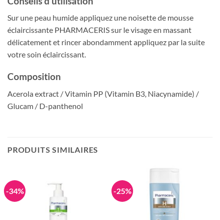
Conseils d’utilisation
Sur une peau humide appliquez une noisette de mousse
éclaircissante PHARMACERIS sur le visage en massant
délicatement et rincer abondamment appliquez par la suite
votre soin éclaircissant.
Composition
Acerola extract / Vitamin PP (Vitamin B3, Niacynamide) /
Glucam / D-panthenol
PRODUITS SIMILAIRES
-34%
-25%