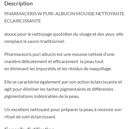
Description
PHARMACERIS W PURI-ALBUCIN MOUSSE NETTOYANTE
ECLAIRCISSANTE
douce pour le nettoyage quotidien du visage et des yeux elle
remplace le savon traditionnel.
Pharmaceuris puri albucin est une mousse nettoie d’une
manière délicatement et efficacement la peau tout
en éliminant les impuretés et les résidus de maquillage.
Elle se caractérise également par son action éclaircissante et
agit pour éliminer les taches pigmentaires et différentes
pigmentations indésirables de la peau.
Un excellent nettoyant pour préparer la peau à recevoir son
rituel de soin éclaircissant.