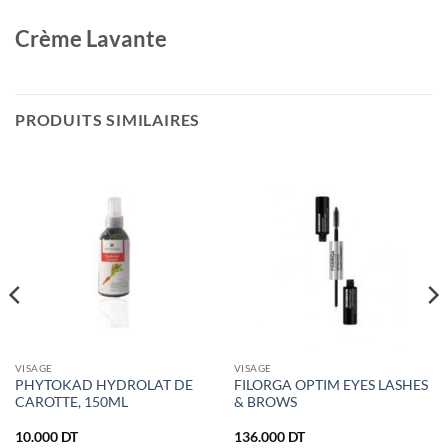
Crème Lavante
PRODUITS SIMILAIRES
VISAGE
VISAGE
PHYTOKAD HYDROLAT DE
FILORGA OPTIM EYES LASHES
CAROTTE, 150ML
& BROWS
10.000
DT
136.000
DT