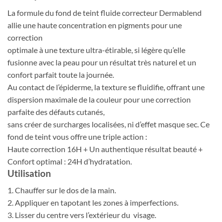
La formule du fond de teint fluide correcteur Dermablend
allie une haute concentration en pigments pour une
correction
optimale à une texture ultra-étirable, si légère qu’elle
fusionne avec la peau pour un résultat très naturel et un
confort parfait toute la journée.
Au contact de l’épiderme, la texture se fluidifie, offrant une
dispersion maximale de la couleur pour une correction
parfaite des défauts cutanés,
sans créer de surcharges localisées, ni d’effet masque sec. Ce
fond de teint vous offre une triple action :
Haute correction 16H + Un authentique résultat beauté +
Confort optimal : 24H d’hydratation.
Utilisation
1. Chauffer sur le dos de la main.
2. Appliquer en tapotant les zones à imperfections.
3. Lisser du centre vers l’extérieur du visage.