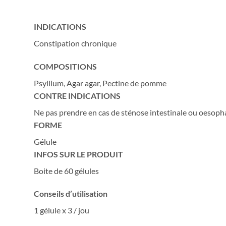
INDICATIONS
Constipation chronique
COMPOSITIONS
Psyllium, Agar agar, Pectine de pomme
CONTRE INDICATIONS
Ne pas prendre en cas de sténose intestinale ou oesoph
FORME
Gélule
INFOS SUR LE PRODUIT
Boite de 60 gélules
Conseils d’utilisation
1 gélule x 3 / jou