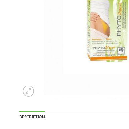
DESCRIPTION