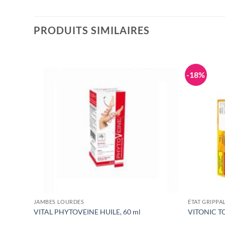
PRODUITS SIMILAIRES
-18%
JAMBES LOURDES
ÉTAT GRIPPA
VITAL PHYTOVEINE HUILE, 60 ml
VITONIC TO