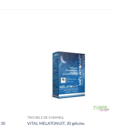
TROUBLE DE SOMMEIL
 30
VITAL MELATONUIT, 30 gélules