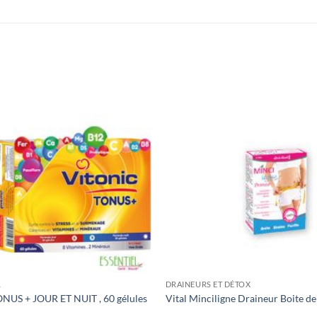
L
DRAINEURS ET DÉTOX
NUS + JOUR ET NUIT , 60 gélules
Vital Minciligne Draineur Boite de