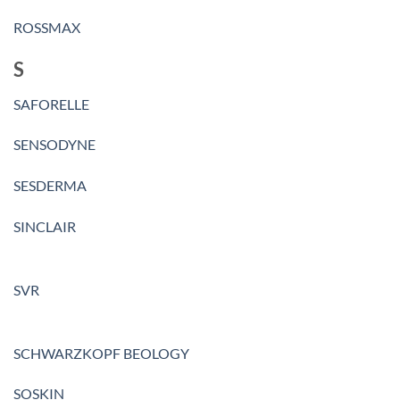
ROSSMAX
S
SAFORELLE
SENSODYNE
SESDERMA
SINCLAIR
SVR
SCHWARZKOPF BEOLOGY
SOSKIN