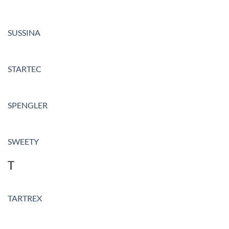
SUSSINA
STARTEC
SPENGLER
SWEETY
T
TARTREX