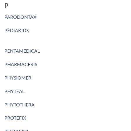
P
PARODONTAX
PÉDIAKIDS
PENTAMEDICAL
PHARMACERIS
PHYSIOMER
PHYTÉAL
PHYTOTHERA
PROTEFIX