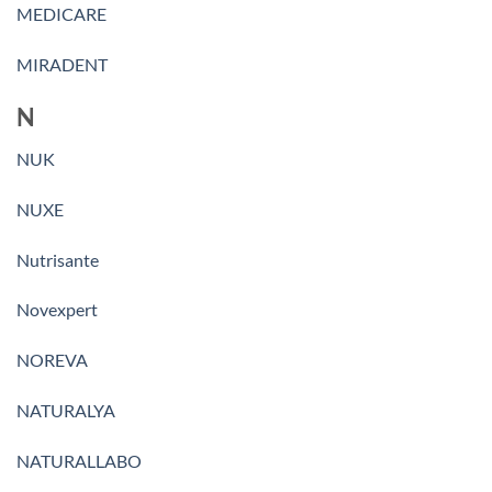
MEDICARE
MIRADENT
N
NUK
NUXE
Nutrisante
Novexpert
NOREVA
NATURALYA
NATURALLABO