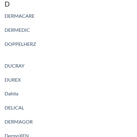
D
DERMACARE
DERMEDIC
DOPPELHERZ
DUCRAY
DUREX
Dahlia
DELICAL
DERMAGOR
DermoXEN