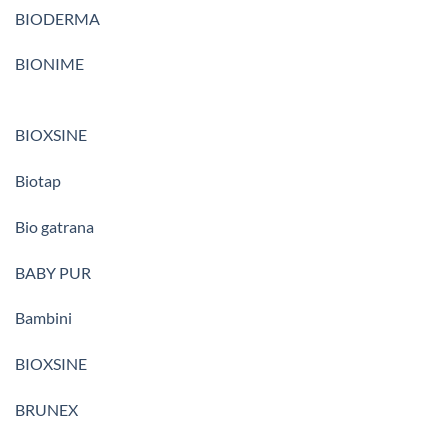
BIODERMA
BIONIME
BIOXSINE
Biotap
Bio gatrana
BABY PUR
Bambini
BIOXSINE
BRUNEX