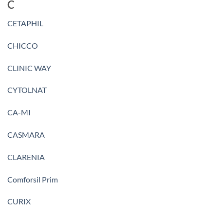
C
CETAPHIL
CHICCO
CLINIC WAY
CYTOLNAT
CA-MI
CASMARA
CLARENIA
Comforsil Prim
CURIX