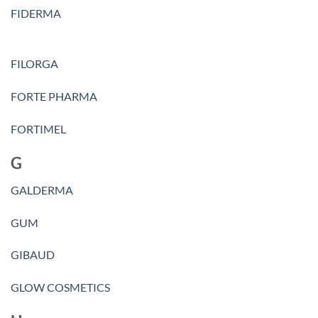
FIDERMA
FILORGA
FORTE PHARMA
FORTIMEL
G
GALDERMA
GUM
GIBAUD
GLOW COSMETICS