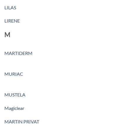
LILAS
LIRENE
M
MARTIDERM
MURIAC
MUSTELA
Magiclear
MARTIN PRIVAT