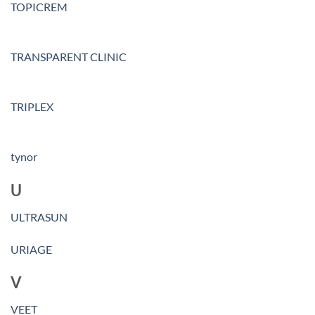
TOPICREM
TRANSPARENT CLINIC
TRIPLEX
tynor
U
ULTRASUN
URIAGE
V
VEET