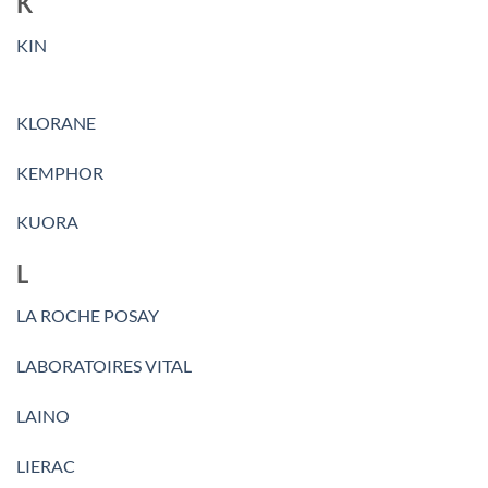
K
KIN
KLORANE
KEMPHOR
KUORA
L
LA ROCHE POSAY
LABORATOIRES VITAL
LAINO
LIERAC