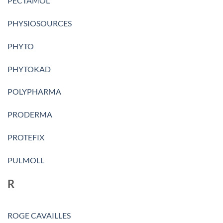
PECTAMOL
PHYSIOSOURCES
PHYTO
PHYTOKAD
POLYPHARMA
PRODERMA
PROTEFIX
PULMOLL
R
ROGE CAVAILLES