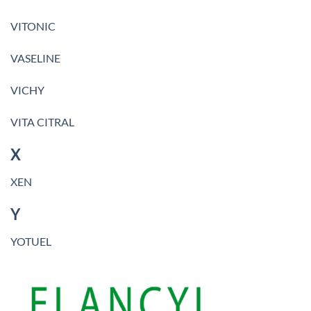
VITONIC
VASELINE
VICHY
VITA CITRAL
X
XEN
Y
YOTUEL