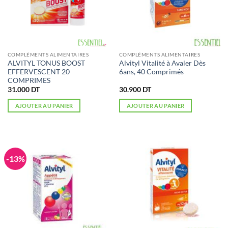
COMPLÉMENTS ALIMENTAIRES
COMPLÉMENTS ALIMENTAIRES
ALVITYL TONUS BOOST
Alvityl Vitalité à Avaler Dès
EFFERVESCENT 20
6ans, 40 Comprimés
COMPRIMES
31.000
DT
30.900
DT
AJOUTER AU PANIER
AJOUTER AU PANIER
-13%