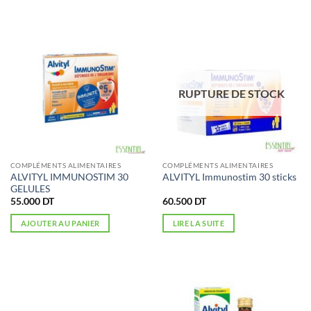
RUPTURE DE STOCK
COMPLÉMENTS ALIMENTAIRES
COMPLÉMENTS ALIMENTAIRES
ALVITYL IMMUNOSTIM 30
ALVITYL Immunostim 30 sticks
GELULES
55.000
DT
60.500
DT
AJOUTER AU PANIER
LIRE LA SUITE