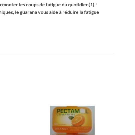
rmonter les coups de fatigue du quotidien(1) !
iques, le guarana vous aide à réduire la fatigue