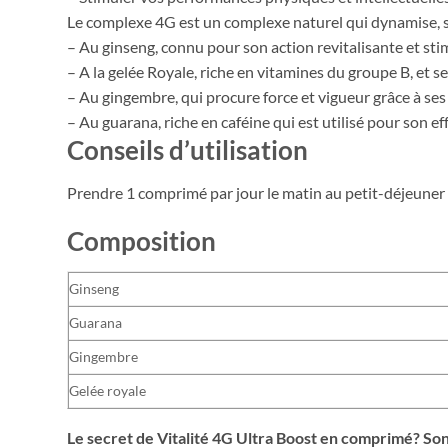
Le complexe 4G est un complexe naturel qui dynamise, sti
– Au ginseng, connu pour son action revitalisante et st
– A la gelée Royale, riche en vitamines du groupe B, et s
– Au gingembre, qui procure force et vigueur grâce à se
– Au guarana, riche en caféine qui est utilisé pour son ef
Conseils d’utilisation
Prendre 1 comprimé par jour le matin au petit-déjeuner 
Composition
Ginseng
Guarana
Gingembre
Gelée royale
Le secret de Vitalité 4G Ultra Boost en comprimé? S