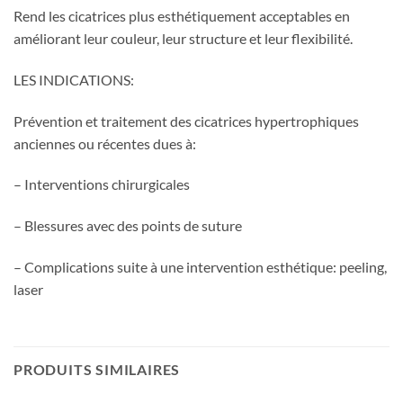
Rend les cicatrices plus esthétiquement acceptables en
améliorant leur couleur, leur structure et leur flexibilité.
LES INDICATIONS:
Prévention et traitement des cicatrices hypertrophiques
anciennes ou récentes dues à:
– Interventions chirurgicales
– Blessures avec des points de suture
– Complications suite à une intervention esthétique: peeling,
laser
PRODUITS SIMILAIRES