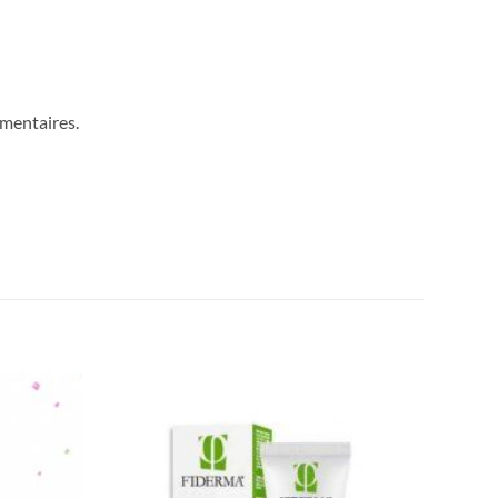
gmentaires.