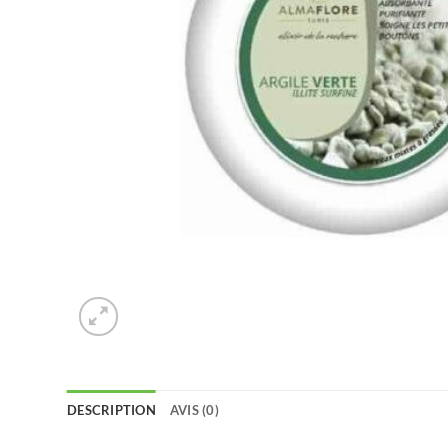
DESCRIPTION
AVIS (0)