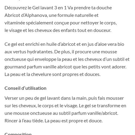
Découvrez le Gel lavant 3 en 1 Va prendre ta douche
Abricot d’Alphanova, une formule naturelle et
vitaminée spécialement conçue pour nettoyer le corps,
le visage et les cheveux des enfants tout en douceur.
Ce gel est enrichi en huile d’abricot et en jus d’aloe vera bio
aux vertus hydratantes. De plus, il procure une mousse
onctueuse qui enveloppe la peau et les cheveux d’un subtil et
gourmand parfum vanille abricot que les petits vont adorer.
La peau et la chevelure sont propres et douces.
Conseil d’utilisation
Verser un peu de gel lavant dans la main, puis fais mousser
sur les cheveux, le corps et le visage. Le gel se transforme en
une mousse onctueuse au subtil parfum vanille/abricot.
Rincer à l’eau tiède. La peau est propre et douce.
Composition