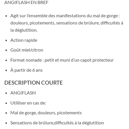
ANGIFLASH EN BREF
Agit sur l’ensemble des manifestations du mal de gorge :
douleurs, picotements, sensations de brûlure, difficultés à
la déglutition.
Action rapide
Goût miel/citron
Format nomade : petit et muni d’un capot protecteur
À partir de 6 ans
DESCRIPTION COURTE
ANGIFLASH
Utililser en cas de:
Mal de gorge, douleurs, picotements
Sensations de brûlure,difficultés à la déglutition