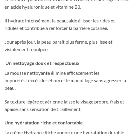
en acide hyaluronique et vitamine B3.
Il hydrate intensément la peau, aide à lisser les rides et
ridules et contribue à renforcer la barrière cutanée.
Jour après jour, la peau paraît plus ferme, plus lisse et
visiblement repulpée.
Un nettoyage doux et respectueux
La mousse nettoyante élimine efficacement les
impuretés,l’excès de sébum et le maquillage sans agresser la
peau.
Sa texture légère et aérienne laisse le visage propre, frais et
apaisé, sans sensation de tiraillement.
Une hydratation riche et confortable
La crème Hydrance Riche apporte une hydratation durable