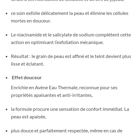
ce soin exfolie délicatement la peau et élimine les cellules
mortes en douceur.
Le niacinamide et le salicylate de sodium complètent cette
action en optimisant l’exfoliation mécanique.
Résultat : le grain de peau est affiné et le teint devient plus
lisse et éclatant.
Effet douceur
Enrichie en Avène Eau Thermale, reconnue pour ses
propriétés apaisantes et anti-irritantes,
la formule procure une sensation de confort immédiat. La
peau est apaisée,
plus douce et parfaitement respectée, même en cas de