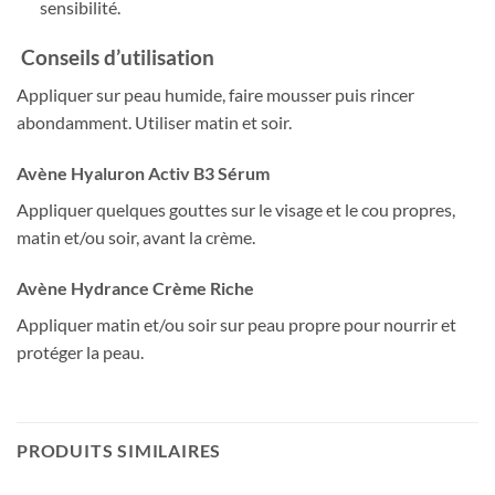
sensibilité.
Conseils d’utilisation
Appliquer sur peau humide, faire mousser puis rincer
abondamment. Utiliser matin et soir.
Avène Hyaluron Activ B3 Sérum
Appliquer quelques gouttes sur le visage et le cou propres,
matin et/ou soir, avant la crème.
Avène Hydrance Crème Riche
Appliquer matin et/ou soir sur peau propre pour nourrir et
protéger la peau.
PRODUITS SIMILAIRES