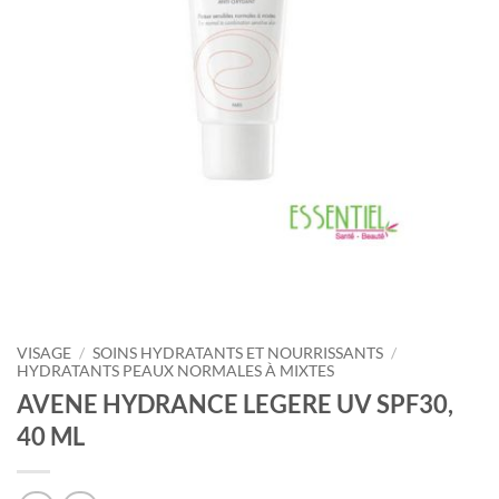
VISAGE
/
SOINS HYDRATANTS ET NOURRISSANTS
/
HYDRATANTS PEAUX NORMALES À MIXTES
AVENE HYDRANCE LEGERE UV SPF30,
40 ML