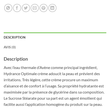
DESCRIPTION
AVIS (0)
Description
Avec l’eau thermale d’Avène comme principal ingrédient,
Hydrance Optimale crème adoucit la peau et prévient des
irritations. Très légère, cette crème procure un maximum
d’aisance et de confort à l’usage. Sa propriété hydratante est
maximisée par la présence de glycérine dans sa composition.
Le Sucrose Stéarate pour sa part est un agent émollient qui
facilite aussi l’application homogène du produit sur la peau.