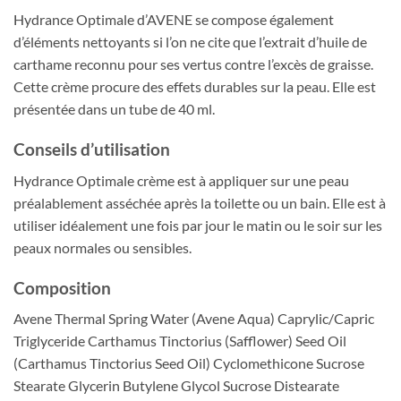
Hydrance Optimale d’AVENE se compose également
d’éléments nettoyants si l’on ne cite que l’extrait d’huile de
carthame reconnu pour ses vertus contre l’excès de graisse.
Cette crème procure des effets durables sur la peau. Elle est
présentée dans un tube de 40 ml.
Conseils d’utilisation
Hydrance Optimale crème est à appliquer sur une peau
préalablement asséchée après la toilette ou un bain. Elle est à
utiliser idéalement une fois par jour le matin ou le soir sur les
peaux normales ou sensibles.
Composition
Avene Thermal Spring Water (Avene Aqua) Caprylic/Capric
Triglyceride Carthamus Tinctorius (Safflower) Seed Oil
(Carthamus Tinctorius Seed Oil) Cyclomethicone Sucrose
Stearate Glycerin Butylene Glycol Sucrose Distearate