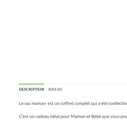
DESCRIPTION
AVIS (0)
Le sac maman est un coffret complet qui a été confecti
C’est un cadeau idéal pour Maman et Bébé que vous pouve