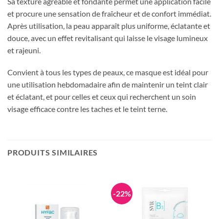
Sa texture agréable et fondante permet une application facile
et procure une sensation de fraîcheur et de confort immédiat.
Après utilisation, la peau apparaît plus uniforme, éclatante et
douce, avec un effet revitalisant qui laisse le visage lumineux
et rajeuni.
Convient à tous les types de peaux, ce masque est idéal pour
une utilisation hebdomadaire afin de maintenir un teint clair
et éclatant, et pour celles et ceux qui recherchent un soin
visage efficace contre les taches et le teint terne.
PRODUITS SIMILAIRES
-22%