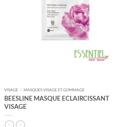
VISAGE
/
MASQUES VISAGE ET GOMMAGE
BEESLINE MASQUE ECLAIRCISSANT
VISAGE