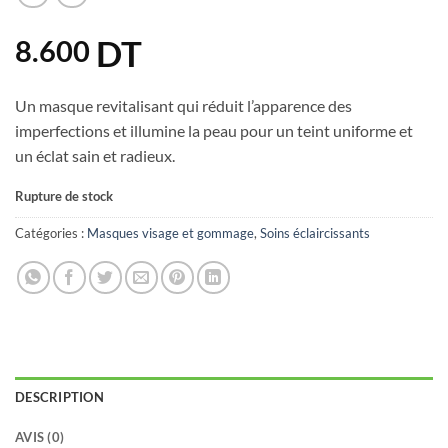
DT
8.600
Un masque revitalisant qui réduit l’apparence des
imperfections et illumine la peau pour un teint uniforme et
un éclat sain et radieux.
Rupture de stock
Catégories :
Masques visage et gommage
,
Soins éclaircissants
DESCRIPTION
AVIS (0)