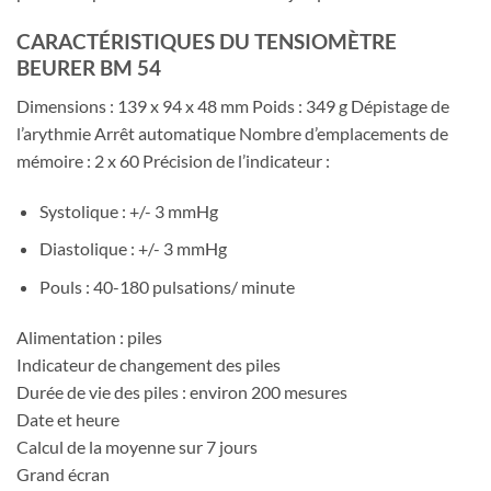
CARACTÉRISTIQUES DU TENSIOMÈTRE
BEURER BM 54
Dimensions : 139 x 94 x 48 mm Poids : 349 g Dépistage de
l’arythmie Arrêt automatique Nombre d’emplacements de
mémoire : 2 x 60 Précision de l’indicateur :
Systolique : +/- 3 mmHg
Diastolique : +/- 3 mmHg
Pouls : 40-180 pulsations/ minute
Alimentation : piles
Indicateur de changement des piles
Durée de vie des piles : environ 200 mesures
Date et heure
Calcul de la moyenne sur 7 jours
Grand écran