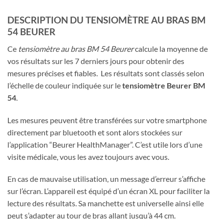
DESCRIPTION DU TENSIOMÈTRE AU BRAS BM
54 BEURER
Ce
tensiomètre au bras BM 54 Beurer
calcule la moyenne de
vos résultats sur les 7 derniers jours pour obtenir des
mesures précises et fiables. Les résultats sont classés selon
l’échelle de couleur indiquée sur le
tensiomètre Beurer BM
54
.
Les mesures peuvent être transférées sur votre smartphone
directement par bluetooth et sont alors stockées sur
l’application “Beurer HealthManager”. C’est utile lors d’une
visite médicale, vous les avez toujours avec vous.
En cas de mauvaise utilisation, un message d’erreur s’affiche
sur l’écran. L’appareil est équipé d’un écran XL pour faciliter la
lecture des résultats. Sa manchette est universelle ainsi elle
peut s’adapter au tour de bras allant jusqu’à 44 cm.