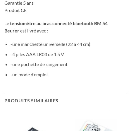
Garantie 5 ans
Produit CE
Le
tensiomètre au bras connecté bluetooth BM 54
Beurer
est livré avec :
-une manchette universelle (22 à 44 cm)
-4 piles AAA LR03 de 1.5 V
-une pochette de rangement
-un mode d’emploi
PRODUITS SIMILAIRES