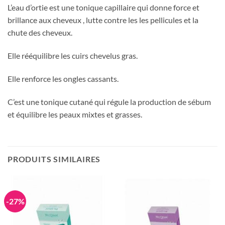
L’eau d’ortie est une tonique capillaire qui donne force et
brillance aux cheveux , lutte contre les les pellicules et la
chute des cheveux.
Elle rééquilibre les cuirs chevelus gras.
Elle renforce les ongles cassants.
C’est une tonique cutané qui régule la production de sébum
et équilibre les peaux mixtes et grasses.
PRODUITS SIMILAIRES
-27%