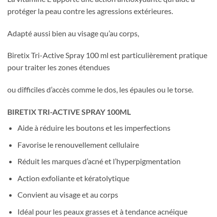
protéger la peau contre les agressions extérieures.
Adapté aussi bien au visage qu’au corps,
Biretix Tri-Active Spray 100 ml est particulièrement pratique
pour traiter les zones étendues
ou difficiles d’accès comme le dos, les épaules ou le torse.
BIRETIX TRI-ACTIVE SPRAY 100ML
Aide à réduire les boutons et les imperfections
Favorise le renouvellement cellulaire
Réduit les marques d’acné et l’hyperpigmentation
Action exfoliante et kératolytique
Convient au visage et au corps
Idéal pour les peaux grasses et à tendance acnéique