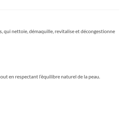
 qui nettoie, démaquille, revitalise et décongestionne
out en respectant l’équilibre naturel de la peau
.