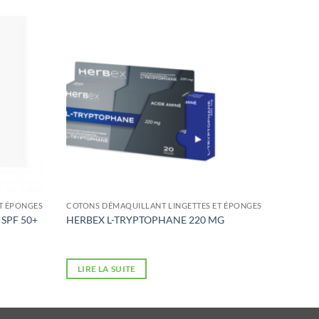
T ÉPONGES
COTONS DÉMAQUILLANT LINGETTES ET ÉPONGES
SPF 50+
HERBEX L-TRYPTOPHANE 220 MG
LIRE LA SUITE