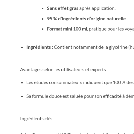
Sans effet gras
après application.
95 % d’ingrédients d’origine naturelle
.
Format mini 100 ml
, pratique pour les voy
Ingrédients :
Contient notamment de la glycérine (hu
Avantages selon les utilisateurs et experts
Les études consommateurs indiquent que 100 % des tes
Sa formule douce est saluée pour son efficacité à dé
Ingrédients clés