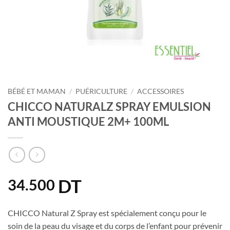
BÉBÉ ET MAMAN
/
PUÉRICULTURE
/
ACCESSOIRES
CHICCO NATURALZ SPRAY EMULSION
ANTI MOUSTIQUE 2M+ 100ML
DT
34.500
CHICCO Natural Z Spray est spécialement conçu pour le
soin de la peau du visage et du corps de l’enfant pour prévenir