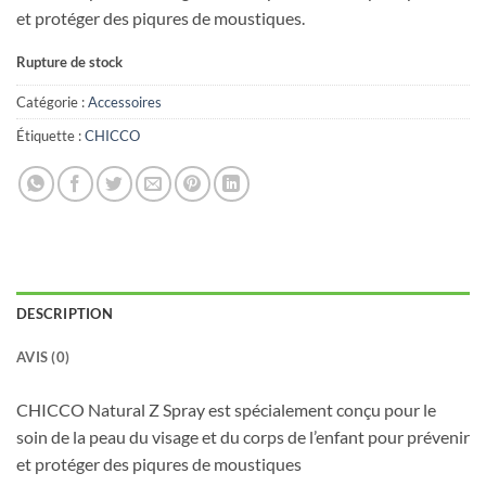
et protéger des piqures de moustiques.
Rupture de stock
Catégorie :
Accessoires
Étiquette :
CHICCO
DESCRIPTION
AVIS (0)
CHICCO Natural Z Spray est spécialement conçu pour le
soin de la peau du visage et du corps de l’enfant pour prévenir
et protéger des piqures de moustiques