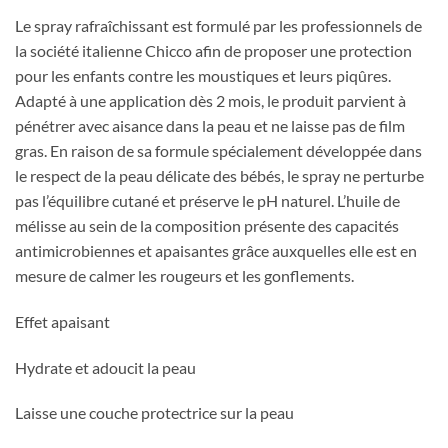
Le spray rafraîchissant est formulé par les professionnels de
la société italienne Chicco afin de proposer une protection
pour les enfants contre les moustiques et leurs piqûres.
Adapté à une application dès 2 mois, le produit parvient à
pénétrer avec aisance dans la peau et ne laisse pas de film
gras. En raison de sa formule spécialement développée dans
le respect de la peau délicate des bébés, le spray ne perturbe
pas l’équilibre cutané et préserve le pH naturel. L’huile de
mélisse au sein de la composition présente des capacités
antimicrobiennes et apaisantes grâce auxquelles elle est en
mesure de calmer les rougeurs et les gonflements.
Effet apaisant
Hydrate et adoucit la peau
Laisse une couche protectrice sur la peau