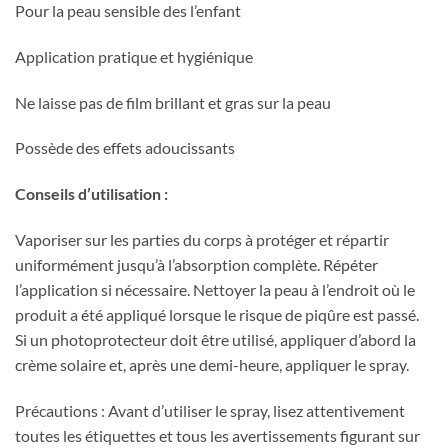
Pour la peau sensible des l’enfant
Application pratique et hygiénique
Ne laisse pas de film brillant et gras sur la peau
Possède des effets adoucissants
Conseils d’utilisation :
Vaporiser sur les parties du corps à protéger et répartir
uniformément jusqu’à l’absorption complète. Répéter
l’application si nécessaire. Nettoyer la peau à l’endroit où le
produit a été appliqué lorsque le risque de piqûre est passé.
Si un photoprotecteur doit être utilisé, appliquer d’abord la
crème solaire et, après une demi-heure, appliquer le spray.
Précautions : Avant d’utiliser le spray, lisez attentivement
toutes les étiquettes et tous les avertissements figurant sur