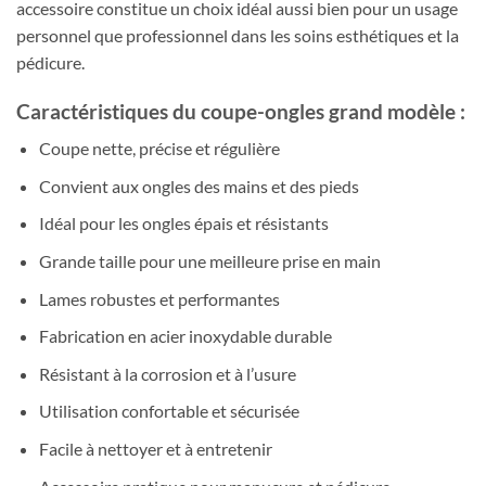
accessoire constitue un choix idéal aussi bien pour un usage
personnel que professionnel dans les soins esthétiques et la
pédicure.
Caractéristiques du coupe-ongles grand modèle :
Coupe nette, précise et régulière
Convient aux ongles des mains et des pieds
Idéal pour les ongles épais et résistants
Grande taille pour une meilleure prise en main
Lames robustes et performantes
Fabrication en acier inoxydable durable
Résistant à la corrosion et à l’usure
Utilisation confortable et sécurisée
Facile à nettoyer et à entretenir