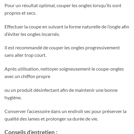
Pour un résultat optimal, couper les ongles lorsqu’ils sont
propres et secs.
Effectuer la coupe en suivant la forme naturelle de l’ongle afin
d’éviter les ongles incarnés.
Il est recommandé de couper les ongles progressivement
sans aller trop court.
Après utilisation, nettoyer soigneusement le coupe-ongles
avec un chiffon propre
ou un produit désinfectant afin de maintenir une bonne
hygiène.
Conserver l’accessoire dans un endroit sec pour préserver la
qualité des lames et prolonger sa durée de vie.
Conseils d’entretien :