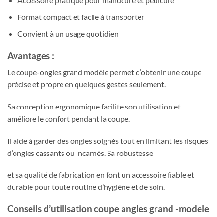
Accessoire pratique pour manucure et pédicure
Format compact et facile à transporter
Convient à un usage quotidien
Avantages :
Le coupe-ongles grand modèle permet d’obtenir une coupe
précise et propre en quelques gestes seulement.
Sa conception ergonomique facilite son utilisation et
améliore le confort pendant la coupe.
Il aide à garder des ongles soignés tout en limitant les risques
d’ongles cassants ou incarnés. Sa robustesse
et sa qualité de fabrication en font un accessoire fiable et
durable pour toute routine d’hygiène et de soin.
Conseils d’utilisation coupe angles grand -modele