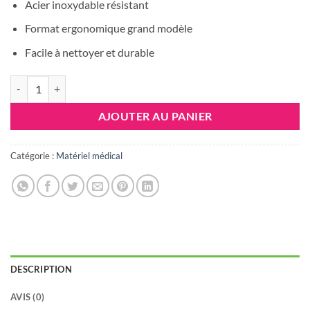
Acier inoxydable résistant
Format ergonomique grand modèle
Facile à nettoyer et durable
quantité de Coupe Ongles Grand Modèle
AJOUTER AU PANIER
Catégorie :
Matériel médical
DESCRIPTION
AVIS (0)