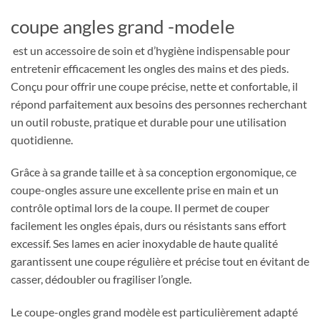
coupe angles grand -modele
est un accessoire de soin et d’hygiène indispensable pour
entretenir efficacement les ongles des mains et des pieds.
Conçu pour offrir une coupe précise, nette et confortable, il
répond parfaitement aux besoins des personnes recherchant
un outil robuste, pratique et durable pour une utilisation
quotidienne.
Grâce à sa grande taille et à sa conception ergonomique, ce
coupe-ongles assure une excellente prise en main et un
contrôle optimal lors de la coupe. Il permet de couper
facilement les ongles épais, durs ou résistants sans effort
excessif. Ses lames en acier inoxydable de haute qualité
garantissent une coupe régulière et précise tout en évitant de
casser, dédoubler ou fragiliser l’ongle.
Le coupe-ongles grand modèle est particulièrement adapté