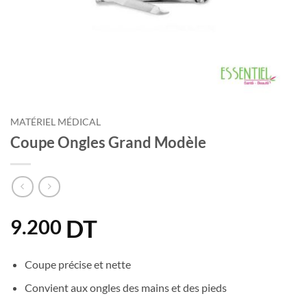
MATÉRIEL MÉDICAL
Coupe Ongles Grand Modèle
DT
9.200
Coupe précise et nette
Convient aux ongles des mains et des pieds