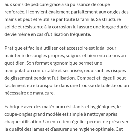
aux soins de pédicure grâce à sa puissance de coupe
renforcée. Il convient également parfaitement aux ongles des
mains et peut être utilisé par toute la famille. Sa structure
solide et résistante à la corrosion lui assure une longue durée
de vie même en cas d’utilisation fréquente.
Pratique et facile à utiliser, cet accessoire est idéal pour
maintenir des ongles propres, soignés et bien entretenus au
quotidien. Son format ergonomique permet une
manipulation confortable et sécurisée, réduisant les risques
de glissement pendant l’utilisation. Compact et léger, il peut
facilement être transporté dans une trousse de toilette ou un
nécessaire de manucure.
Fabriqué avec des matériaux résistants et hygiéniques, le
coupe-ongles grand modèle est simple à nettoyer après
chaque utilisation. Un entretien régulier permet de préserver
la qualité des lames et d’assurer une hygiène optimale. Cet