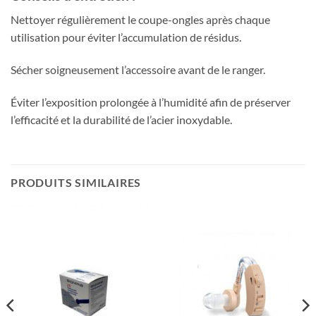
Nettoyer régulièrement le coupe-ongles après chaque
utilisation pour éviter l’accumulation de résidus.
Sécher soigneusement l’accessoire avant de le ranger.
Éviter l’exposition prolongée à l’humidité afin de préserver
l’efficacité et la durabilité de l’acier inoxydable.
PRODUITS SIMILAIRES