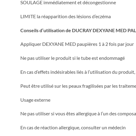
SOULAGE immédiatement et décongestionne
LIMITE la réapparition des lésions d’eczéma
Conseils d’utilisation de DUCRAY DEXYANE MED 
Appliquer DEXYANE MED paupières 1 à 2 fois par jour
Ne pas utiliser le produit si le tube est endommagé
En cas d’effets indésirables liés à l’utilisation du produi
Peut être utilisé sur les peaux fragilisées par les traite
Usage externe
Ne pas utiliser si vous êtes allergique à l’un des compos
En cas de réaction allergique, consulter un médecin