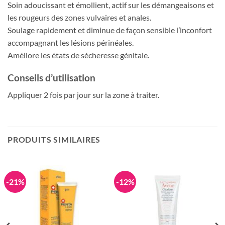
Soin adoucissant et émollient, actif sur les démangeaisons et
les rougeurs des zones vulvaires et anales.
Soulage rapidement et diminue de façon sensible l’inconfort
accompagnant les lésions périnéales.
Améliore les états de sécheresse génitale.
Conseils d’utilisation
Appliquer 2 fois par jour sur la zone à traiter.
PRODUITS SIMILAIRES
-21%
-12%