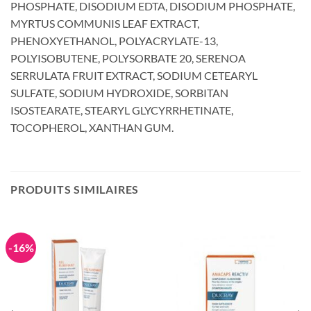
PHOSPHATE, DISODIUM EDTA, DISODIUM PHOSPHATE,
MYRTUS COMMUNIS LEAF EXTRACT,
PHENOXYETHANOL, POLYACRYLATE-13,
POLYISOBUTENE, POLYSORBATE 20, SERENOA
SERRULATA FRUIT EXTRACT, SODIUM CETEARYL
SULFATE, SODIUM HYDROXIDE, SORBITAN
ISOSTEARATE, STEARYL GLYCYRRHETINATE,
TOCOPHEROL, XANTHAN GUM.
PRODUITS SIMILAIRES
-16%