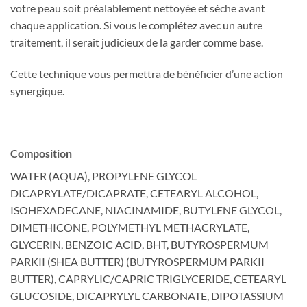
votre peau soit préalablement nettoyée et sèche avant
chaque application. Si vous le complétez avec un autre
traitement, il serait judicieux de la garder comme base.
Cette technique vous permettra de bénéficier d’une action
synergique.
Composition
WATER (AQUA), PROPYLENE GLYCOL
DICAPRYLATE/DICAPRATE, CETEARYL ALCOHOL,
ISOHEXADECANE, NIACINAMIDE, BUTYLENE GLYCOL,
DIMETHICONE, POLYMETHYL METHACRYLATE,
GLYCERIN, BENZOIC ACID, BHT, BUTYROSPERMUM
PARKII (SHEA BUTTER) (BUTYROSPERMUM PARKII
BUTTER), CAPRYLIC/CAPRIC TRIGLYCERIDE, CETEARYL
GLUCOSIDE, DICAPRYLYL CARBONATE, DIPOTASSIUM