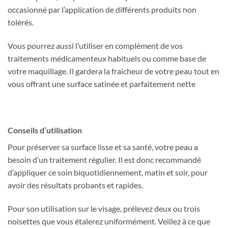
occasionné par l’application de différents produits non
tolérés.
Vous pourrez aussi l’utiliser en complément de vos
traitements médicamenteux habituels ou comme base de
votre maquillage. Il gardera la fraicheur de votre peau tout en
vous offrant une surface satinée et parfaitement nette
Conseils d’utilisation
Pour préserver sa surface lisse et sa santé, votre peau a
besoin d’un traitement régulier. Il est donc recommandé
d’appliquer ce soin biquotidiennement, matin et soir, pour
avoir des résultats probants et rapides.
Pour son utilisation sur le visage, prélevez deux ou trois
noisettes que vous étalerez uniformément. Veillez à ce que