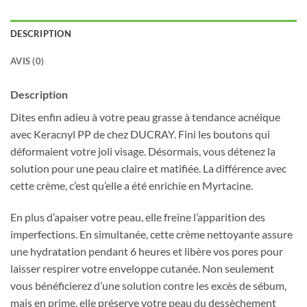
DESCRIPTION
AVIS (0)
Description
Dites enfin adieu à votre peau grasse à tendance acnéique
avec Keracnyl PP de chez DUCRAY. Fini les boutons qui
déformaient votre joli visage. Désormais, vous détenez la
solution pour une peau claire et matifiée. La différence avec
cette crème, c’est qu’elle a été enrichie en Myrtacine.
En plus d’apaiser votre peau, elle freine l’apparition des
imperfections. En simultanée, cette crème nettoyante assure
une hydratation pendant 6 heures et libère vos pores pour
laisser respirer votre enveloppe cutanée. Non seulement
vous bénéficierez d’une solution contre les excès de sébum,
mais en prime, elle préserve votre peau du dessèchement