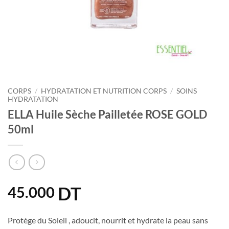
CORPS
/
HYDRATATION ET NUTRITION CORPS
/
SOINS
HYDRATATION
ELLA Huile Sèche Pailletée ROSE GOLD
50ml
DT
45.000
Protège du Soleil , adoucit, nourrit et hydrate la peau sans