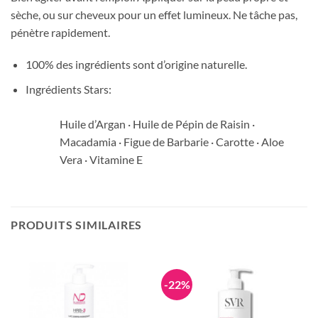
sèche, ou sur cheveux pour un effet lumineux. Ne tâche pas,
pénètre rapidement.
100% des ingrédients sont d’origine naturelle.
Ingrédients Stars:
Huile d’Argan · Huile de Pépin de Raisin ·
Macadamia · Figue de Barbarie · Carotte · Aloe
Vera · Vitamine E
PRODUITS SIMILAIRES
-22%