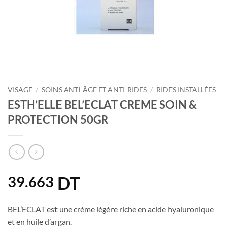
VISAGE
/
SOINS ANTI-ÂGE ET ANTI-RIDES
/
RIDES INSTALLÉES
ESTH’ELLE BEL’ECLAT CREME SOIN &
PROTECTION 50GR
DT
39.663
BEL’ECLAT est une crème légère riche en acide hyaluronique
et en huile d’argan.