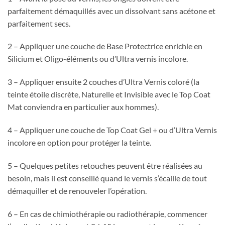
parfaitement démaquillés avec un dissolvant sans acétone et
parfaitement secs.
2 – Appliquer une couche de Base Protectrice enrichie en
Silicium et Oligo-éléments ou d’Ultra vernis incolore.
3 – Appliquer ensuite 2 couches d’Ultra Vernis coloré (la
teinte étoile discrète, Naturelle et Invisible avec le Top Coat
Mat conviendra en particulier aux hommes).
4 – Appliquer une couche de Top Coat Gel + ou d’Ultra Vernis
incolore en option pour protéger la teinte.
5 – Quelques petites retouches peuvent être réalisées au
besoin, mais il est conseillé quand le vernis s’écaille de tout
démaquiller et de renouveler l’opération.
6 – En cas de chimiothérapie ou radiothérapie, commencer