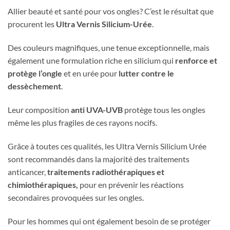
Allier beauté et santé pour vos ongles? C’est le résultat que
procurent les
Ultra Vernis Silicium-Urée
.
Des couleurs magnifiques, une tenue exceptionnelle, mais
également une formulation riche en silicium qui
renforce et
protège l’ongle
et en urée pour
lutter contre le
dessèchement
.
Leur composition
anti UVA-UVB
protège tous les ongles
même les plus fragiles de ces rayons nocifs.
Grâce à toutes ces qualités, les Ultra Vernis Silicium Urée
sont recommandés dans la majorité des traitements
anticancer,
traitements radiothérapiques et
chimiothérapiques,
pour en prévenir les réactions
secondaires provoquées sur les ongles.
Pour les hommes qui ont également besoin de se protéger