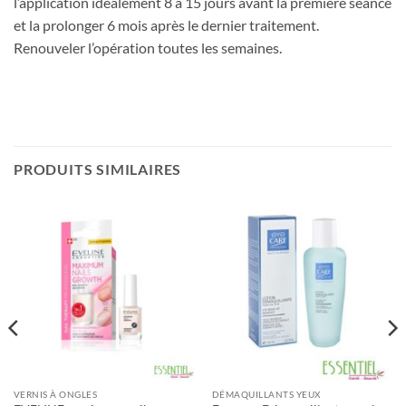
l’application idéalement 8 à 15 jours avant la première séance
et la prolonger 6 mois après le dernier traitement.
Renouveler l’opération toutes les semaines.
PRODUITS SIMILAIRES
VERNIS À ONGLES
DÉMAQUILLANTS YEUX