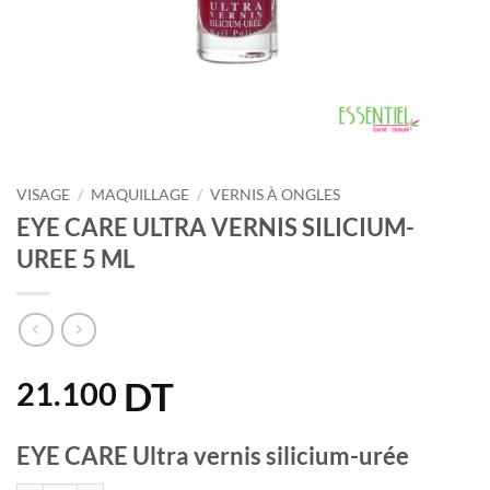
VISAGE
/
MAQUILLAGE
/
VERNIS À ONGLES
EYE CARE ULTRA VERNIS SILICIUM-
UREE 5 ML
DT
21.100
EYE
CARE Ultra vernis silicium-urée