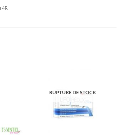
u 4R
RUPTURE DE STOCK