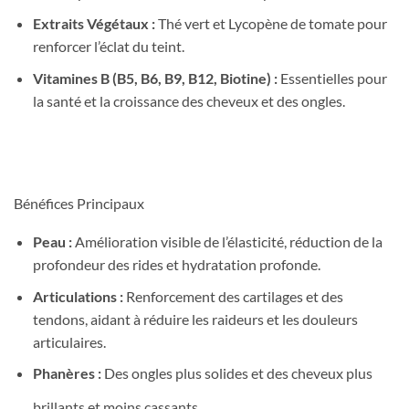
Extraits Végétaux :
Thé vert et Lycopène de tomate pour
renforcer l’éclat du teint.
Vitamines B (B5, B6, B9, B12, Biotine) :
Essentielles pour
la santé et la croissance des cheveux et des ongles.
Bénéfices Principaux
Peau :
Amélioration visible de l’élasticité, réduction de la
profondeur des rides et hydratation profonde.
Articulations :
Renforcement des cartilages et des
tendons, aidant à réduire les raideurs et les douleurs
articulaires.
Phanères :
Des ongles plus solides et des cheveux plus
brillants et moins cassants.