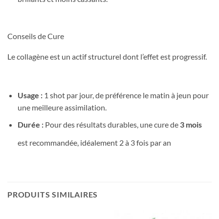
Conseils de Cure
Le collagène est un actif structurel dont l’effet est progressif.
Usage :
1 shot par jour, de préférence le matin à jeun pour
une meilleure assimilation.
Durée :
Pour des résultats durables, une cure de
3 mois
est recommandée, idéalement 2 à 3 fois par an
PRODUITS SIMILAIRES