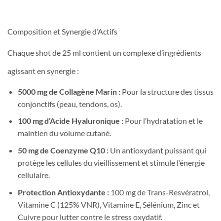
Composition et Synergie d’Actifs
Chaque shot de 25 ml contient un complexe d’ingrédients
agissant en synergie :
5000 mg de Collagène Marin :
Pour la structure des tissus
conjonctifs (peau, tendons, os).
100 mg d’Acide Hyaluronique :
Pour l’hydratation et le
maintien du volume cutané.
50 mg de Coenzyme Q10 :
Un antioxydant puissant qui
protège les cellules du vieillissement et stimule l’énergie
cellulaire.
Protection Antioxydante :
100 mg de Trans-Resvératrol,
Vitamine C (125% VNR), Vitamine E, Sélénium, Zinc et
Cuivre pour lutter contre le stress oxydatif.