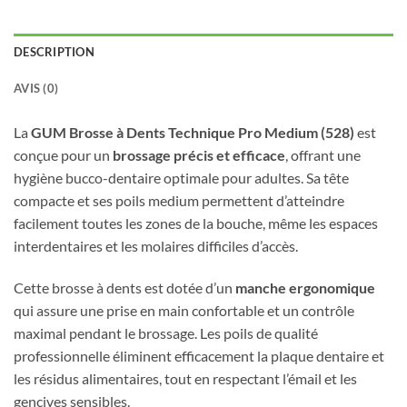
DESCRIPTION
AVIS (0)
La
GUM Brosse à Dents Technique Pro Medium (528)
est
conçue pour un
brossage précis et efficace
, offrant une
hygiène bucco-dentaire optimale pour adultes. Sa tête
compacte et ses poils medium permettent d’atteindre
facilement toutes les zones de la bouche, même les espaces
interdentaires et les molaires difficiles d’accès.
Cette brosse à dents est dotée d’un
manche ergonomique
qui assure une prise en main confortable et un contrôle
maximal pendant le brossage. Les poils de qualité
professionnelle éliminent efficacement la plaque dentaire et
les résidus alimentaires, tout en respectant l’émail et les
gencives sensibles.