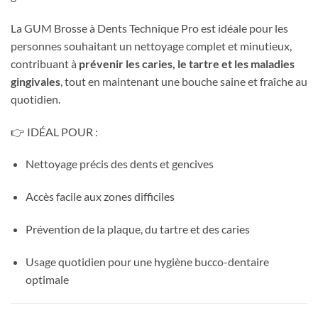
La GUM Brosse à Dents Technique Pro est idéale pour les
personnes souhaitant un nettoyage complet et minutieux,
contribuant à
prévenir les caries, le tartre et les maladies
gingivales
, tout en maintenant une bouche saine et fraîche au
quotidien.
👉 IDÉAL POUR :
Nettoyage précis des dents et gencives
Accès facile aux zones difficiles
Prévention de la plaque, du tartre et des caries
Usage quotidien pour une hygiène bucco-dentaire
optimale