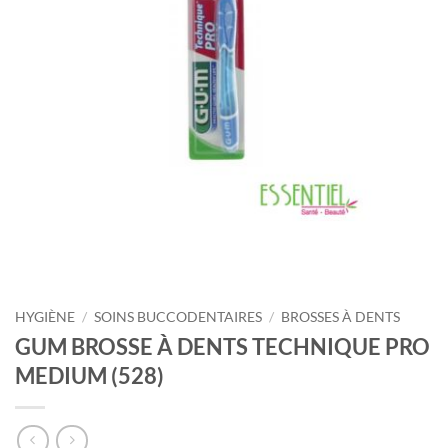
HYGIÈNE
/
SOINS BUCCODENTAIRES
/
BROSSES À DENTS
GUM BROSSE À DENTS TECHNIQUE PRO
MEDIUM (528)