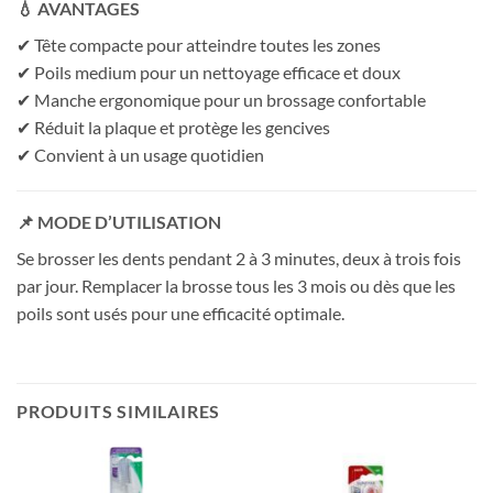
💧 AVANTAGES
✔ Tête compacte pour atteindre toutes les zones
✔ Poils medium pour un nettoyage efficace et doux
✔ Manche ergonomique pour un brossage confortable
✔ Réduit la plaque et protège les gencives
✔ Convient à un usage quotidien
📌 MODE D’UTILISATION
Se brosser les dents pendant 2 à 3 minutes, deux à trois fois
par jour. Remplacer la brosse tous les 3 mois ou dès que les
poils sont usés pour une efficacité optimale.
PRODUITS SIMILAIRES