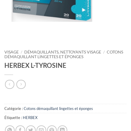
VISAGE
/
DÉMAQUILLANTS, NETTOYANTS VISAGE
/
COTONS
DÉMAQUILLANT LINGETTES ET ÉPONGES
HERBEX L-TYROSINE
Catégorie :
Cotons démaquillant lingettes et éponges
Étiquette :
HERBEX