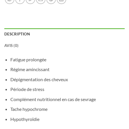
DESCRIPTION
AVIS (0)
Fatigue prolongée
Régime amincissant
Dépigmentation des cheveux
Période de stress
Complément nutritionnel en cas de sevrage
Tache hypochrome
Hypothyroïdie