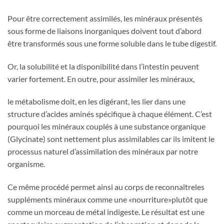
Pour être correctement assimilés, les minéraux présentés
sous forme de liaisons inorganiques doivent tout d’abord
être transformés sous une forme soluble dans le tube digestif.
Or, la solubilité et la disponibilité dans l’intestin peuvent
varier fortement. En outre, pour assimiler les minéraux,
le métabolisme doit, en les digérant, les lier dans une
structure d’acides aminés spécifique à chaque élément. C’est
pourquoi les minéraux couplés à une substance organique
(Glycinate) sont nettement plus assimilables car ils imitent le
processus naturel d’assimilation des minéraux par notre
organisme.
Ce même procédé permet ainsi au corps de reconnaîtreles
suppléments minéraux comme une «nourriture»plutôt que
comme un morceau de métal indigeste. Le résultat est une