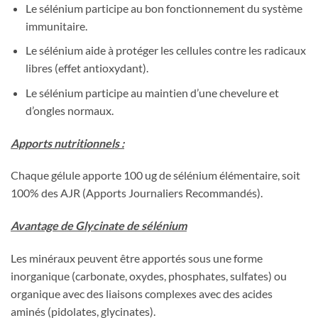
Le sélénium participe au bon fonctionnement du système
immunitaire.
Le sélénium aide à protéger les cellules contre les radicaux
libres (effet antioxydant).
Le sélénium participe au maintien d’une chevelure et
d’ongles normaux.
Apports nutritionnels :
Chaque gélule apporte 100 ug de sélénium élémentaire, soit
100% des AJR (Apports Journaliers Recommandés).
Avantage de Glycinate de sélénium
Les minéraux peuvent être apportés sous une forme
inorganique (carbonate, oxydes, phosphates, sulfates) ou
organique avec des liaisons complexes avec des acides
aminés (pidolates, glycinates).