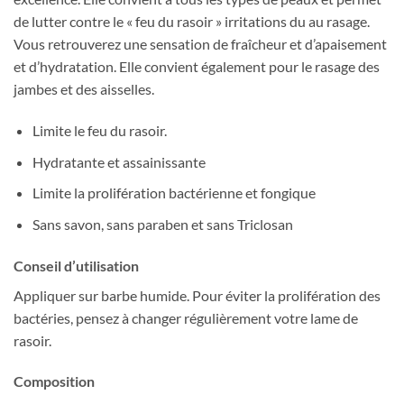
de lutter contre le « feu du rasoir » irritations du au rasage.
Vous retrouverez une sensation de fraîcheur et d’apaisement
et d’hydratation. Elle convient également pour le rasage des
jambes et des aisselles.
Limite le feu du rasoir.
Hydratante et assainissante
Limite la prolifération bactérienne et fongique
Sans savon, sans paraben et sans Triclosan
Conseil d’utilisation
Appliquer sur barbe humide. Pour éviter la prolifération des
bactéries, pensez à changer régulièrement votre lame de
rasoir.
Composition