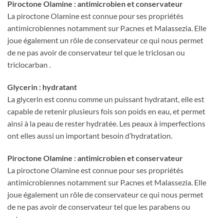
Piroctone Olamine : antimicrobien et conservateur
La piroctone Olamine est connue pour ses propriétés
antimicrobiennes notamment sur P.acnes et Malassezia. Elle
joue également un rôle de conservateur ce qui nous permet
de ne pas avoir de conservateur tel que le triclosan ou
triclocarban .
Glycerin : hydratant
La glycerin est connu comme un puissant hydratant, elle est
capable de retenir plusieurs fois son poids en eau, et permet
ainsi à la peau de rester hydratée. Les peaux à imperfections
ont elles aussi un important besoin d’hydratation.
Piroctone Olamine : antimicrobien et conservateur
La piroctone Olamine est connue pour ses propriétés
antimicrobiennes notamment sur P.acnes et Malassezia. Elle
joue également un rôle de conservateur ce qui nous permet
de ne pas avoir de conservateur tel que les parabens ou