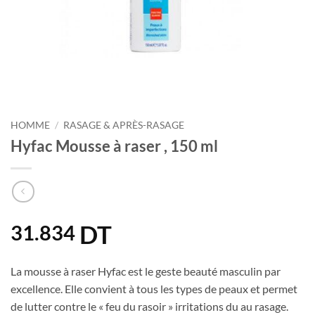
HOMME
/
RASAGE & APRÈS-RASAGE
Hyfac Mousse à raser , 150 ml
DT
31.834
La mousse à raser Hyfac est le geste beauté masculin par
excellence. Elle convient à tous les types de peaux et permet
de lutter contre le « feu du rasoir » irritations du au rasage.