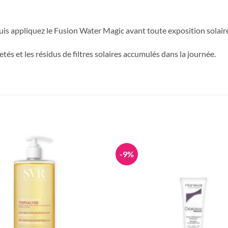
puis appliquez le Fusion Water Magic avant toute exposition solair
etés et les résidus de filtres solaires accumulés dans la journée.
-9%