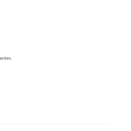
antes.