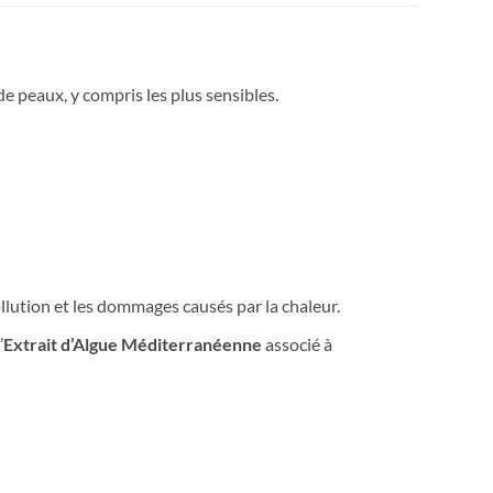
e peaux, y compris les plus sensibles.
llution et les dommages causés par la chaleur.
’
Extrait d’Algue Méditerranéenne
associé à