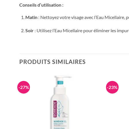
Conseils d’utilisation :
Matin
: Nettoyez votre visage avec l’Eau Micellaire, 
Soir
: Utilisez l’Eau Micellaire pour éliminer les impur
PRODUITS SIMILAIRES
-27%
-23%