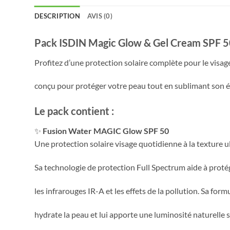
DESCRIPTION
AVIS (0)
Pack ISDIN Magic Glow & Gel Cream SPF 5
Profitez d’une protection solaire complète pour le visage
conçu pour protéger votre peau tout en sublimant son éc
Le pack contient :
✨
Fusion Water MAGIC Glow SPF 50
Une protection solaire visage quotidienne à la texture ul
Sa technologie de protection Full Spectrum aide à proté
les infrarouges IR-A et les effets de la pollution. Sa fo
hydrate la peau et lui apporte une luminosité naturelle s