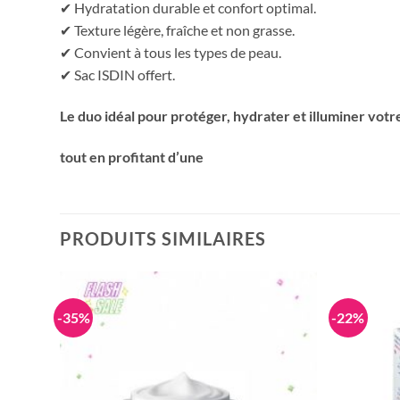
✔ Hydratation durable et confort optimal.
✔ Texture légère, fraîche et non grasse.
✔ Convient à tous les types de peau.
✔ Sac ISDIN offert.
Le duo idéal pour protéger, hydrater et illuminer votre
tout en profitant d’une
PRODUITS SIMILAIRES
-35%
-22%